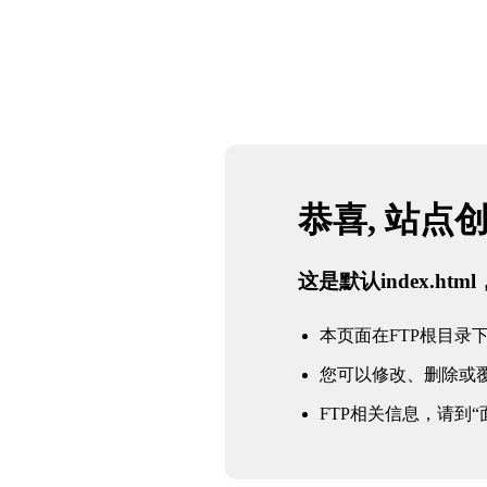
恭喜, 站点
这是默认index.h
本页面在FTP根目录下的in
您可以修改、删除或
FTP相关信息，请到“面